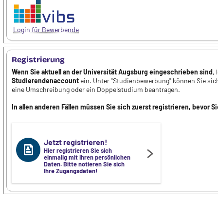
Login für Bewerbende
Registrierung
Wenn Sie aktuell an der Universität Augsburg eingeschrieben sind
,
Studierendenaccount
ein. Unter "Studienbewerbung" können Sie si
eine Umschreibung oder ein Doppelstudium beantragen.
In allen anderen Fällen müssen Sie sich zuerst registrieren, bevor 
Jetzt registrieren!
Hier registrieren Sie sich
einmalig mit Ihren persönlichen
Daten. Bitte notieren Sie sich
Ihre Zugangsdaten!