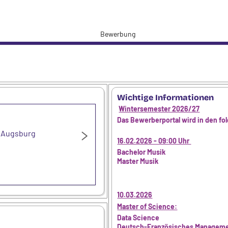
Bewerbung
Wichtige Informationen
Wintersemester 2026/27
Das Bewerberportal wird in den fo
16.02.2026 - 09:00 Uhr
Bachelor Musik
Master Musik
10.03.2026
Master of Science:
Data Science
Deutsch-Französisches Managem