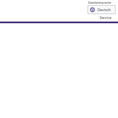
Standardsprache
Service