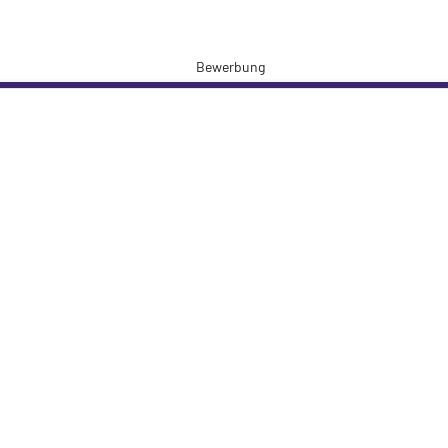
Bewerbung