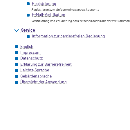
Registrierung
Registrieren bzw. Anlegen eines neuen Accounts
E-Mail-Verifikation
Verifizierung und Validierung des Freischaltcodes aus der Willkommen
Service
Information zur barrierefreien Bedienung
English
Impressum
Datenschutz
Erklärung zur Barrierefreiheit
Leichte Sprache
Gebärdensprache
Übersicht der Anwendung