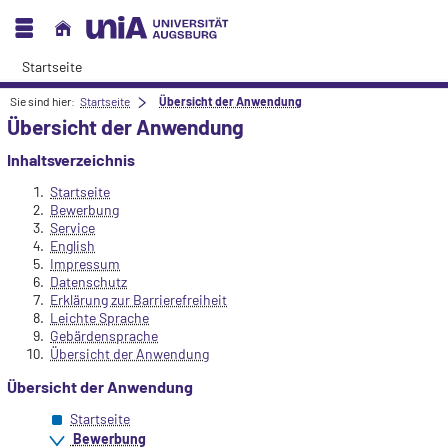
Startseite
Sie sind hier:
Startseite
Übersicht der Anwendung
Übersicht der Anwendung
Inhaltsverzeichnis
Startseite
Bewerbung
Service
English
Impressum
Datenschutz
Erklärung zur Barrierefreiheit
Leichte Sprache
Gebärdensprache
Übersicht der Anwendung
Übersicht der Anwendung
Startseite
Bewerbung